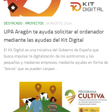
DESTACADO
/
PROYECTOS
28 AGOSTO, 2024
UPA Aragón te ayuda solicitar el ordenador
mediante las ayudas del Kit Digital
El Kit Digital es una iniciativa del Gobierno de España que
busca impulsar la digitalización de los autónomos y las
pequeñas y medianas empresas, mediante ayudas en forma de
“bonos” que se pueden canjear...