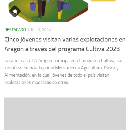
DESTACADO
4 JULIO, 2024
Cinco jóvenes visitan varias explotaciones en
Aragón a través del programa Cultiva 2023
Un año más UPA Aragón participa en el programa Cultiva, una
iniciativa financiada por el Ministerio de Agricultura, Pesca y
Alimentación, en la cual jóvenes de todo el país visitan
explotaciones modélicas de otras...