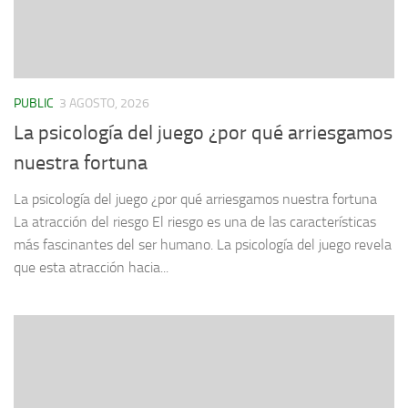
PUBLIC
3 AGOSTO, 2026
La psicología del juego ¿por qué arriesgamos
nuestra fortuna
La psicología del juego ¿por qué arriesgamos nuestra fortuna
La atracción del riesgo El riesgo es una de las características
más fascinantes del ser humano. La psicología del juego revela
que esta atracción hacia...