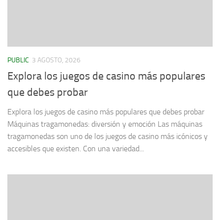
PUBLIC
3 AGOSTO, 2026
Explora los juegos de casino más populares
que debes probar
Explora los juegos de casino más populares que debes probar
Máquinas tragamonedas: diversión y emoción Las máquinas
tragamonedas son uno de los juegos de casino más icónicos y
accesibles que existen. Con una variedad...