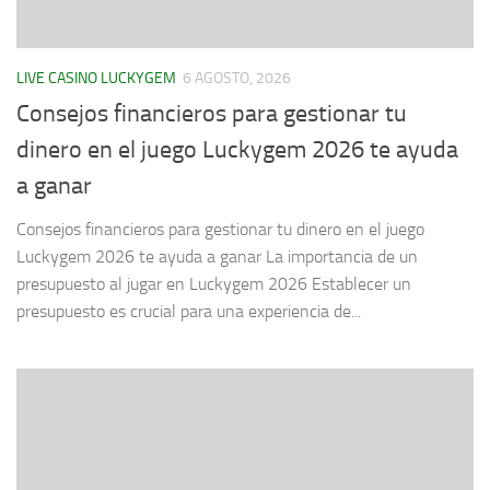
LIVE CASINO LUCKYGEM
6 AGOSTO, 2026
Consejos financieros para gestionar tu
dinero en el juego Luckygem 2026 te ayuda
a ganar
Consejos financieros para gestionar tu dinero en el juego
Luckygem 2026 te ayuda a ganar La importancia de un
presupuesto al jugar en Luckygem 2026 Establecer un
presupuesto es crucial para una experiencia de...