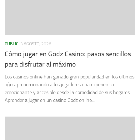
PUBLIC
3 AGOSTO, 2026
Cómo jugar en Godz Casino: pasos sencillos
para disfrutar al máximo
Los casinos online han ganado gran popularidad en los últimos
años, proporcionando a los jugadores una experiencia
emocionante y accesible desde la comodidad de sus hogares.
Aprender a jugar en un casino Godz online...