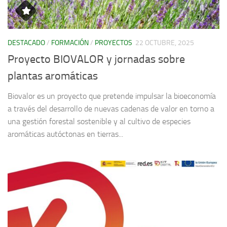
DESTACADO
/
FORMACIÓN
/
PROYECTOS
22 OCTUBRE, 2025
Proyecto BIOVALOR y jornadas sobre
plantas aromáticas
Biovalor es un proyecto que pretende impulsar la bioeconomía
a través del desarrollo de nuevas cadenas de valor en torno a
una gestión forestal sostenible y al cultivo de especies
aromáticas autóctonas en tierras...