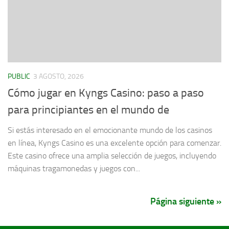
PUBLIC
3 AGOSTO, 2026
Cómo jugar en Kyngs Casino: paso a paso
para principiantes en el mundo de
Si estás interesado en el emocionante mundo de los casinos
en línea, Kyngs Casino es una excelente opción para comenzar.
Este casino ofrece una amplia selección de juegos, incluyendo
máquinas tragamonedas y juegos con...
Página siguiente »