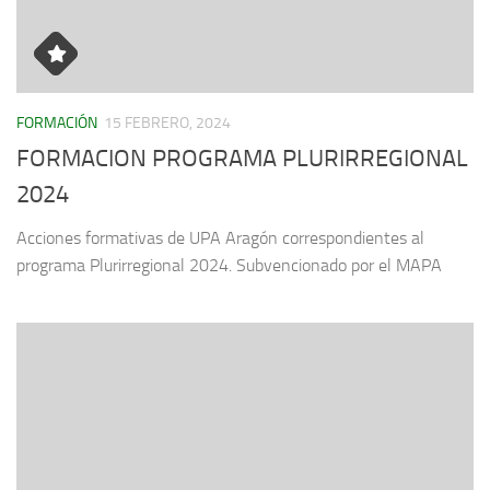
FORMACIÓN
15 FEBRERO, 2024
FORMACION PROGRAMA PLURIRREGIONAL
2024
Acciones formativas de UPA Aragón correspondientes al
programa Plurirregional 2024. Subvencionado por el MAPA