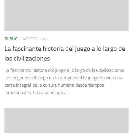
PUBLIC
3 AGOSTO, 2026
La fascinante historia del juego a lo largo de
las civilizaciones
La fascinante historia del juego a lo largo de las civilizaciones
Los orígenes del juego en la antigüedad El juego ha sido una
parte integral de la cultura humana desde tiempos
inmemoriales. Los arqueólogos...